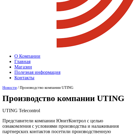
О Компании
Главная
Магазин
Полезная информация
Контакты
Новости
/ Производство компании UTING
Производство компании UTING
UTING Telecontrol
Представители компании ЮнитКонтрол с целью
ознакомления с условиями производства и налаживания
партнерских контактов посетили производственную