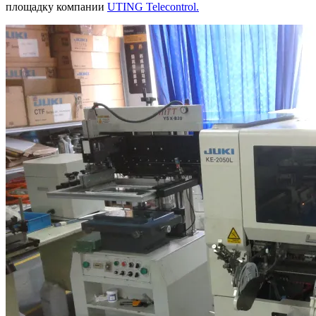
площадку компании
UTING Telecontrol.