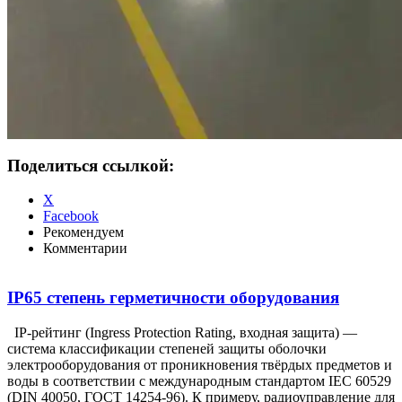
Поделиться ссылкой:
X
Facebook
Рекомендуем
Комментарии
IP65 степень герметичности оборудования
IP-рейтинг (Ingress Protection Rating, входная защита) —
система классификации степеней защиты оболочки
электрооборудования от проникновения твёрдых предметов и
воды в соответствии с международным стандартом IEC 60529
(DIN 40050, ГОСТ 14254-96). К примеру, радиоуправление для