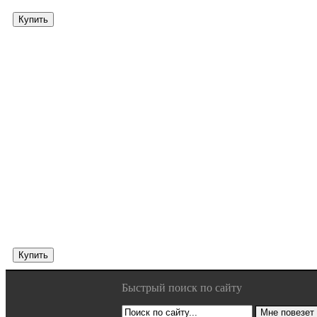
Купить
Купить
Быстрый поиск по сайту