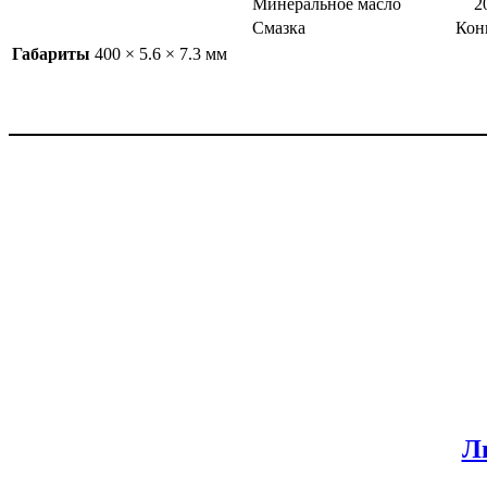
Минеральное масло
2
Смазка
Кон
Габариты
400 × 5.6 × 7.3 мм
Л