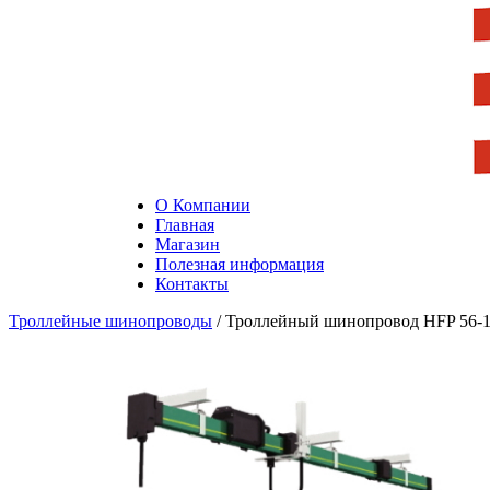
О Компании
Главная
Магазин
Полезная информация
Контакты
Троллейные шинопроводы
/ Троллейный шинопровод HFP 56-