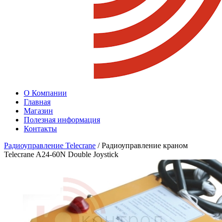
О Компании
Главная
Магазин
Полезная информация
Контакты
Радиоуправление Telecrane
/ Радиоуправление краном
Telecrane A24-60N Double Joystick