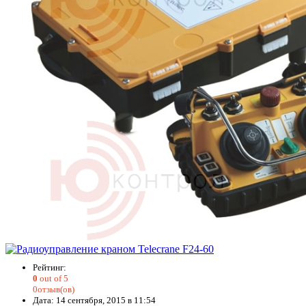
Рейтинг:
0
out of 5
0отзыв(ов)
Дата: 14 сентября, 2015 в 11:54