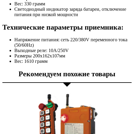
Вес: 330 грамм
Светодиодный индикатор заряда батареи, отключение
питания при низкой мощности
Технические параметры приемника:
Напряжение питания: сеть 220/380V переменного тока
(50/60Hz)
Выходные реле: 10А/250V
Размеры 200x162x107мм
Вес: 1610 грамм
Рекомендуем похожие товары