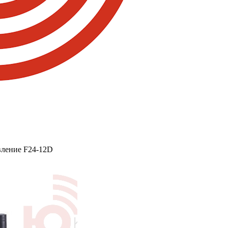
вление F24-12D