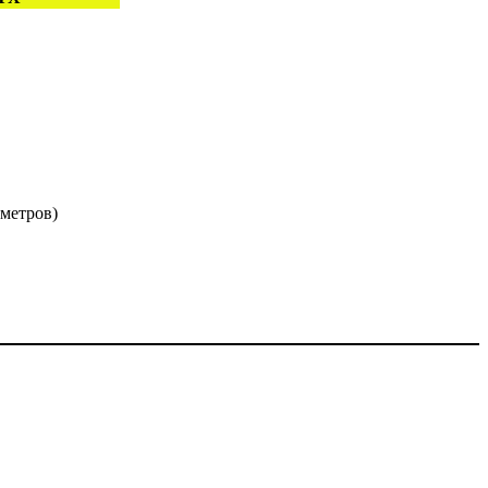
 метров)