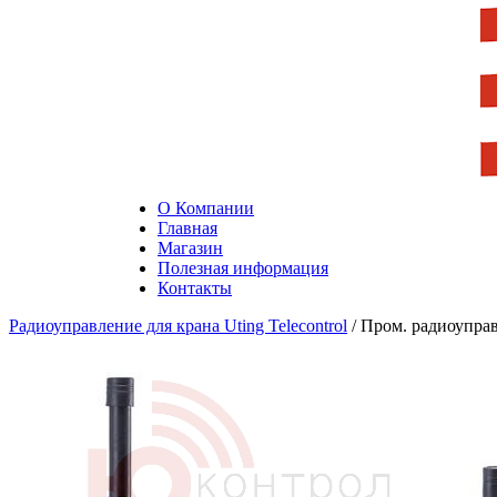
О Компании
Главная
Магазин
Полезная информация
Контакты
Радиоуправление для крана Uting Telecontrol
/ Пром. радиоупра