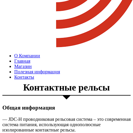
О Компании
Главная
Магазин
Полезная информация
Контакты
Контактные рельсы
Общая информация
— JDC-H проводниковая рельсовая система – это современная
система питания, использующая однополюсные
изолированные контактные рельсы.