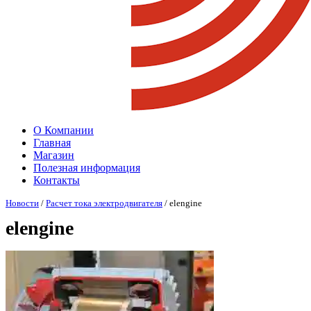
О Компании
Главная
Магазин
Полезная информация
Контакты
Новости
/
Расчет тока электродвигателя
/ elengine
elengine