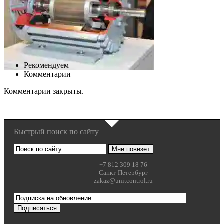
Рекомендуем
Комментарии
Комментарии закрыты.
Быстрый поиск по сайту
+7 812 309 18 76
Санкт-Петербург
zakaz@unitcontrol.ru