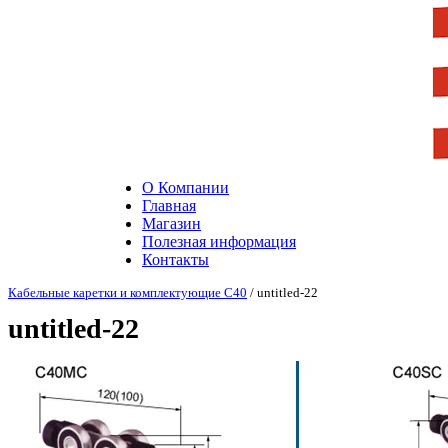
О Компании
Главная
Магазин
Полезная информация
Контакты
Кабельные каретки и комплектующие С40
/ untitled-22
untitled-22