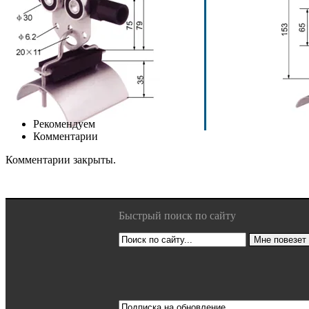
Рекомендуем
Комментарии
Комментарии закрыты.
Быстрый поиск по сайту