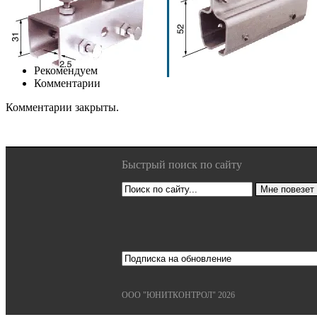
Рекомендуем
Комментарии
Комментарии закрыты.
Быстрый поиск по сайту
ООО "ЮНИТКОНТРОЛ" 2026